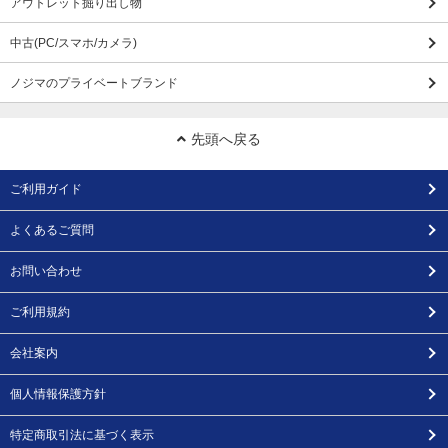
アウトレット掘り出し物
中古(PC/スマホ/カメラ)
ノジマのプライベートブランド
先頭へ戻る
ご利用ガイド
よくあるご質問
お問い合わせ
ご利用規約
会社案内
個人情報保護方針
特定商取引法に基づく表示