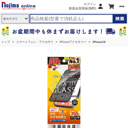
ログイン
新規会員登録(無料)
トップ
スマートフォン・アクセサリ
iPhoneアクセサリー
iPhone16