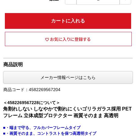
カートに入れる
商品説明
メーカー情報ページはこちら
商品コード：4582269567204
＜4582269567228について＞
角割れしない しなやかで割れにくいゴリラガラス採用 PET
フレーム 立体成型プロテクター 画質そのまま 高透明
■・端まで守る、フルカバーフレームタイプ
■・画質そのまま、コントラストを保つ高透明タイプ