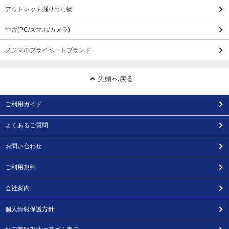
アウトレット掘り出し物
中古(PC/スマホ/カメラ)
ノジマのプライベートブランド
先頭へ戻る
ご利用ガイド
よくあるご質問
お問い合わせ
ご利用規約
会社案内
個人情報保護方針