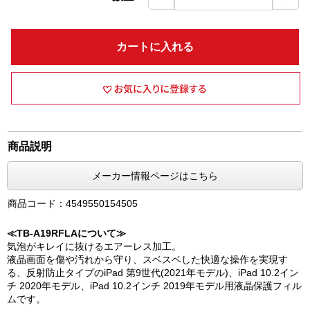
カートに入れる
商品説明
メーカー情報ページはこちら
商品コード：4549550154505
≪TB-A19RFLAについて≫
気泡がキレイに抜けるエアーレス加工。
液晶画面を傷や汚れから守り、スベスベした快適な操作を実現す
る、反射防止タイプのiPad 第9世代(2021年モデル)、iPad 10.2イン
チ 2020年モデル、iPad 10.2インチ 2019年モデル用液晶保護フィル
ムです。