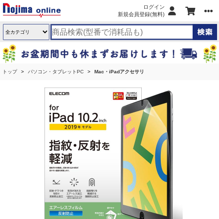
ログイン
新規会員登録(無料)
トップ
パソコン・タブレットPC
Mac・iPadアクセサリ