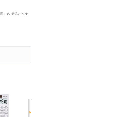
画面」でご確認いただけ