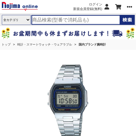
ログイン
新規会員登録(無料)
トップ
時計・スマートウォッチ・ウェアラブル
国内ブランド腕時計