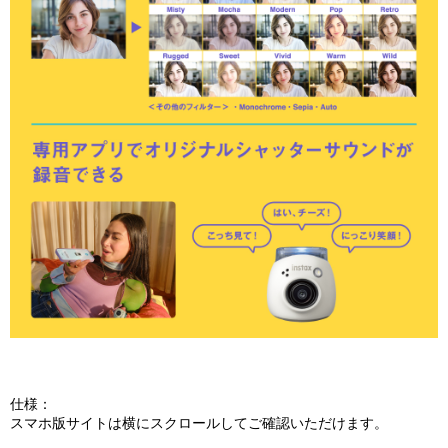
仕様：
スマホ版サイトは横にスクロールしてご確認いただけます。