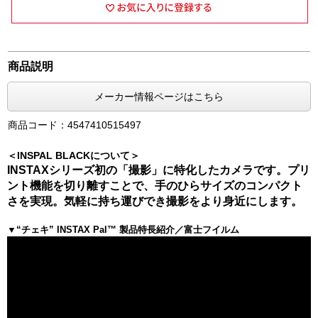
商品説明
メーカー情報ページはこちら
商品コード：4547410515497
＜INSPAL BLACKについて＞
INSTAXシリーズ初の「撮影」に特化したカメラです。プリ
ント機能を切り離すことで、手のひらサイズのコンパクト
さを実現。気軽に持ち運びでき撮影をより身近にします。
▼“チェキ” INSTAX Pal™ 製品特長紹介／富士フイルム