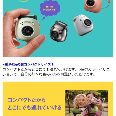
■重さ41gの超コンパクトサイズ！
コンパクトだからどこにでも連れていけます。5色のカラーバリエー
ションで、自分の好きな色のパルをお選びいただけます。