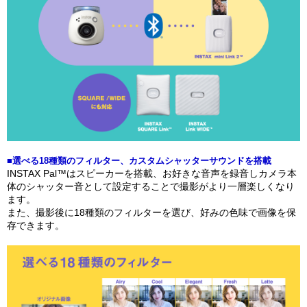
■選べる18種類のフィルター、カスタムシャッターサウンドを搭載
INSTAX Pal™はスピーカーを搭載、お好きな音声を録音しカメラ本
体のシャッター音として設定することで撮影がより一層楽しくなり
ます。
また、撮影後に18種類のフィルターを選び、好みの色味で画像を保
存できます。