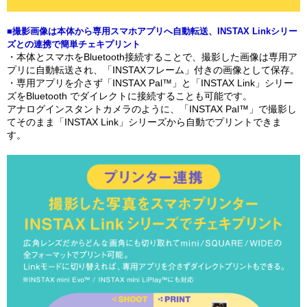
■撮影画像は本体から専用スマホアプリへ自動転送、INSTAX Linkシリー
ズとの連携で簡単チェキプリント
・本体とスマホをBluetooth接続することで、撮影した画像は専用ア
プリに自動転送され、「INSTAXフレーム」付きの画像として保存。
・専用アプリを介さず「INSTAX Pal™」と「INSTAX Link」シリー
ズをBluetooth でダイレクトに接続することも可能です。
アナログインスタントカメラのように、「INSTAX Pal™」で撮影し
てそのまま「INSTAX Link」シリーズから自動でプリントできま
す。