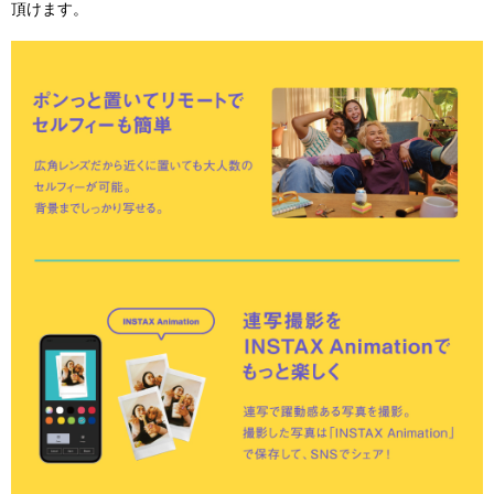
頂けます。