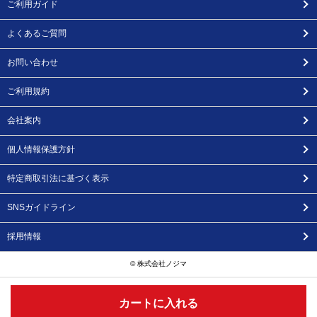
ご利用ガイド
よくあるご質問
お問い合わせ
ご利用規約
会社案内
個人情報保護方針
特定商取引法に基づく表示
SNSガイドライン
採用情報
© 株式会社ノジマ
カートに入れる