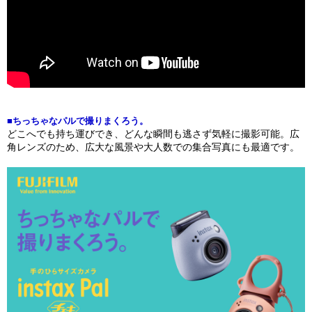
■ちっちゃなパルで撮りまくろう。
どこへでも持ち運びでき、どんな瞬間も逃さず気軽に撮影可能。広
角レンズのため、広大な風景や大人数での集合写真にも最適です。