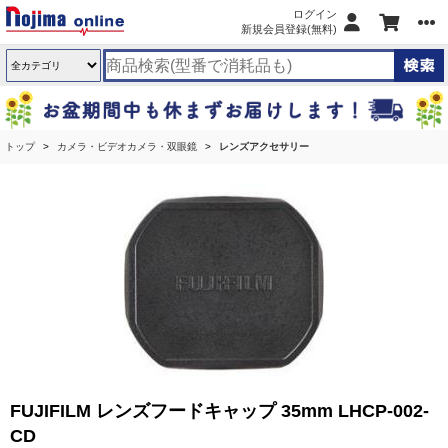
ログイン
新規会員登録(無料)
トップ
カメラ・ビデオカメラ・双眼鏡
レンズアクセサリー
FUJIFILM レンズフードキャップ 35mm LHCP-002-
CD