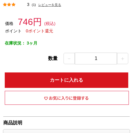
3
(1)
レビューを見る
746円
価格
(税込)
ポイント
0ポイント還元
在庫状況：
3ヶ月
－
＋
数量
1
カートに入れる
商品説明