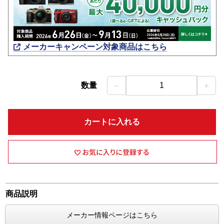
メーカーキャンペーン対象商品はこちら
－
＋
数量
1
カートに入れる
商品説明
メーカー情報ページはこちら