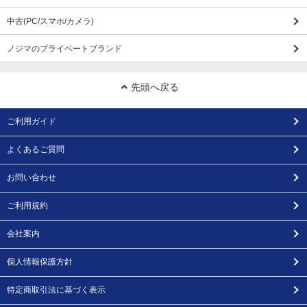
中古(PC/スマホ/カメラ)
ノジマのプライベートブランド
先頭へ戻る
ご利用ガイド
よくあるご質問
お問い合わせ
ご利用規約
会社案内
個人情報保護方針
特定商取引法に基づく表示