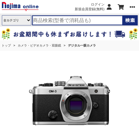
ログイン
新規会員登録(無料)
トップ
カメラ・ビデオカメラ・双眼鏡
デジタル一眼カメラ