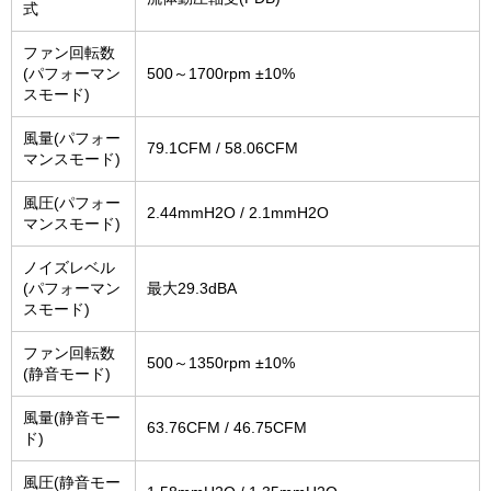
式
ファン回転数
(パフォーマン
500～1700rpm ±10%
スモード)
風量(パフォー
79.1CFM / 58.06CFM
マンスモード)
風圧(パフォー
2.44mmH2O / 2.1mmH2O
マンスモード)
ノイズレベル
(パフォーマン
最大29.3dBA
スモード)
ファン回転数
500～1350rpm ±10%
(静音モード)
風量(静音モー
63.76CFM / 46.75CFM
ド)
風圧(静音モー