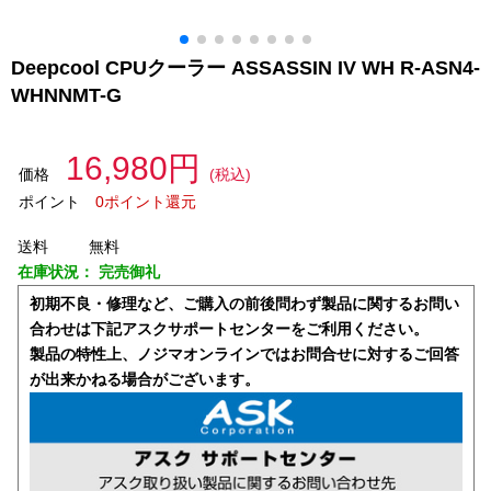
Deepcool CPUクーラー ASSASSIN IV WH R-ASN4-
WHNNMT-G
16,980円
価格
(税込)
ポイント
0ポイント還元
送料
無料
在庫状況：
完売御礼
初期不良・修理など、ご購入の前後問わず製品に関するお問い
合わせは下記アスクサポートセンターをご利用ください。
製品の特性上、ノジマオンラインではお問合せに対するご回答
が出来かねる場合がございます。