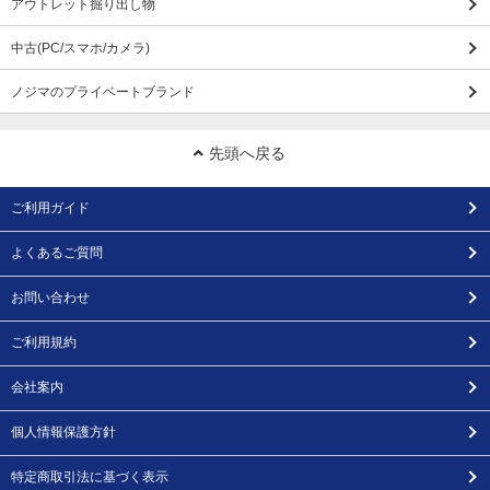
アウトレット掘り出し物
中古(PC/スマホ/カメラ)
ノジマのプライベートブランド
先頭へ戻る
ご利用ガイド
よくあるご質問
お問い合わせ
ご利用規約
会社案内
個人情報保護方針
特定商取引法に基づく表示