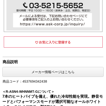
商品説明
メーカー情報ページはこちら
商品コード：4537694342438
＜R-ASN4-WHNNMT-Gについて＞
7本のヒートパイプを備え、優れた冷却性能を実現。静音モ
ードとパフォーマンスモードが選択可能なオールホワイト