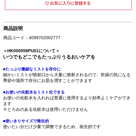
商品説明
商品コード：4099702002777
＜HK000058PU01について＞
いつでもどこでもたっぷりうるおいケアを
■たっぷり微細なミストを存分に
細かいミストが噴射口から大量に噴射されるので、乾燥の気になる
季節や場所で存分にお肌を潤すことができます
■お使いの化粧水をミスト化できる
お使いの化粧水を入れれば普通に使用するより効率よくケアができ
ます
※とろみのある化粧水は使用いただけません
■使いきりサイズで衛生的
使いたい分だけ少量で調整できるため、衛生的です