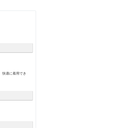
、快適に着用でき