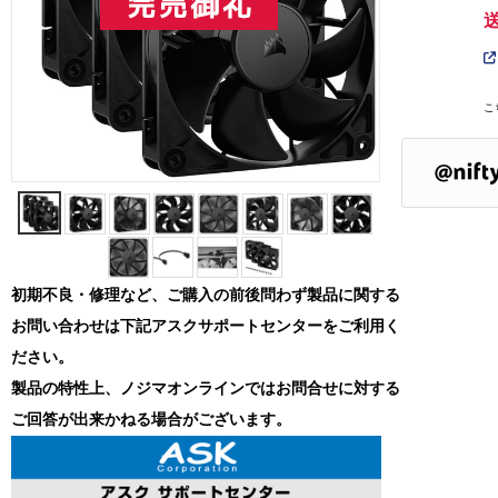
こ
初期不良・修理など、ご購入の前後問わず製品に関する
お問い合わせは下記アスクサポートセンターをご利用く
ださい。
製品の特性上、ノジマオンラインではお問合せに対する
ご回答が出来かねる場合がございます。