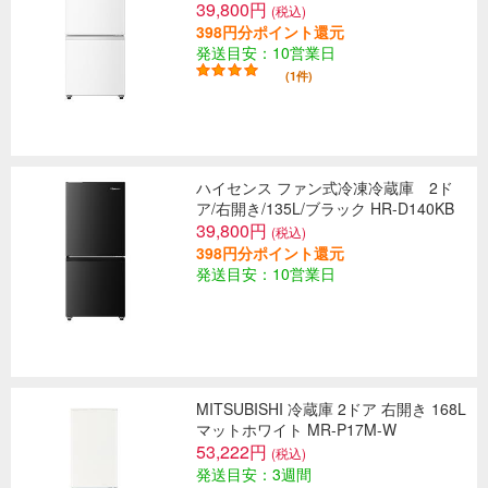
39,800円
(税込)
398円分ポイント還元
発送目安：10営業日
(1件)
ハイセンス ファン式冷凍冷蔵庫 2ド
ア/右開き/135L/ブラック HR-D140KB
39,800円
(税込)
398円分ポイント還元
発送目安：10営業日
MITSUBISHI 冷蔵庫 2ドア 右開き 168L
マットホワイト MR-P17M-W
53,222円
(税込)
発送目安：3週間