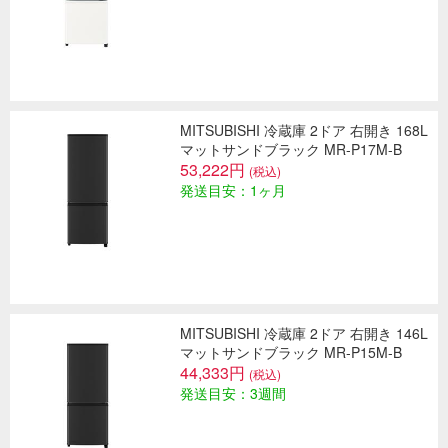
MITSUBISHI 冷蔵庫 2ドア 右開き 168L
マットサンドブラック MR-P17M-B
53,222円
(税込)
発送目安：1ヶ月
MITSUBISHI 冷蔵庫 2ドア 右開き 146L
マットサンドブラック MR-P15M-B
44,333円
(税込)
発送目安：3週間