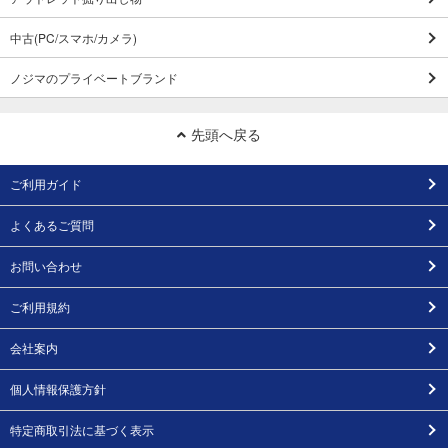
中古(PC/スマホ/カメラ)
ノジマのプライベートブランド
先頭へ戻る
ご利用ガイド
よくあるご質問
お問い合わせ
ご利用規約
会社案内
個人情報保護方針
特定商取引法に基づく表示