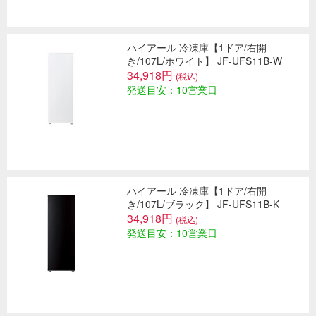
ハイアール 冷凍庫【1ドア/右開
き/107L/ホワイト】 JF-UFS11B-W
34,918円
(税込)
発送目安：10営業日
ハイアール 冷凍庫【1ドア/右開
き/107L/ブラック】 JF-UFS11B-K
34,918円
(税込)
発送目安：10営業日