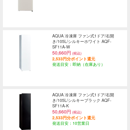
AQUA 冷凍庫 ファン式1ドア/右開
き/105L/シルキーホワイト AQF-
SF11A-W
50,660円
(税込)
2,533円分ポイント還元
発送目安：即納（在庫あり）
AQUA 冷凍庫 ファン式1ドア/右開
き/105L/シルキーブラック AQF-
SF11A-K
50,660円
(税込)
2,533円分ポイント還元
発送目安：10営業日