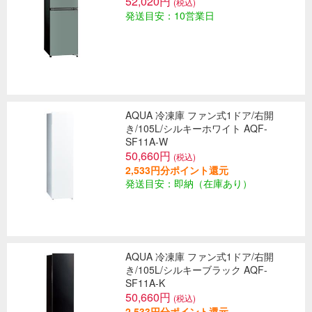
52,020円
(税込)
発送目安：10営業日
AQUA 冷凍庫 ファン式1ドア/右開
き/105L/シルキーホワイト AQF-
SF11A-W
50,660円
(税込)
2,533円分ポイント還元
発送目安：即納（在庫あり）
AQUA 冷凍庫 ファン式1ドア/右開
き/105L/シルキーブラック AQF-
SF11A-K
50,660円
(税込)
2,533円分ポイント還元