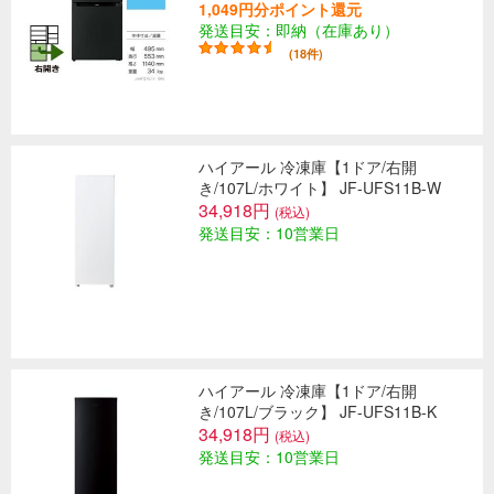
1,049円分ポイント還元
発送目安：即納（在庫あり）
(18件)
ハイアール 冷凍庫【1ドア/右開
き/107L/ホワイト】 JF-UFS11B-W
34,918円
(税込)
発送目安：10営業日
ハイアール 冷凍庫【1ドア/右開
き/107L/ブラック】 JF-UFS11B-K
34,918円
(税込)
発送目安：10営業日