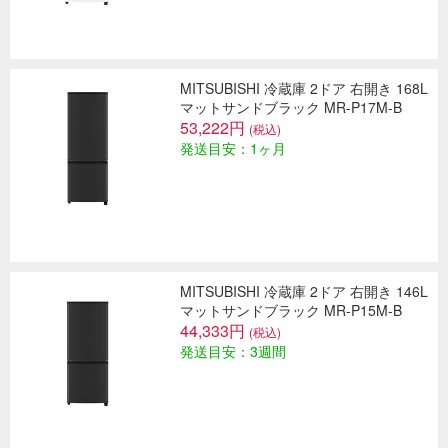
MITSUBISHI 冷蔵庫 2ドア 右開き 168L
マットサンドブラック MR-P17M-B
53,222円
(税込)
発送目安：1ヶ月
MITSUBISHI 冷蔵庫 2ドア 右開き 146L
マットサンドブラック MR-P15M-B
44,333円
(税込)
発送目安：3週間