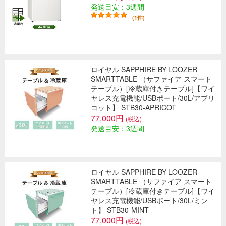
発送目安：3週間
(1件)
ロイヤル SAPPHIRE BY LOOZER
SMARTTABLE （サファイア スマート
テーブル）[冷蔵庫付きテーブル]【ワイ
ヤレス充電機能/USBポート/30L/アプリ
コット】 STB30-APRICOT
77,000円
(税込)
発送目安：3週間
ロイヤル SAPPHIRE BY LOOZER
SMARTTABLE （サファイア スマート
テーブル）[冷蔵庫付きテーブル]【ワイ
ヤレス充電機能/USBポート/30L/ミン
ト】 STB30-MINT
77,000円
(税込)