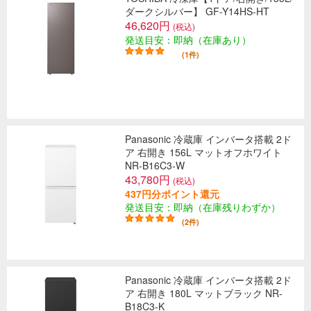
ダークシルバー】 GF-Y14HS-HT
46,620円
(税込)
発送目安：即納（在庫あり）
(1件)
Panasonic 冷蔵庫 インバータ搭載 2ド
ア 右開き 156L マットオフホワイト
NR-B16C3-W
43,780円
(税込)
437円分ポイント還元
発送目安：即納（在庫残りわずか）
(2件)
Panasonic 冷蔵庫 インバータ搭載 2ド
ア 右開き 180L マットブラック NR-
B18C3-K