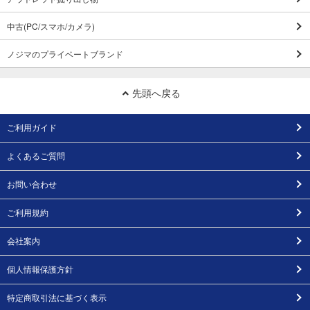
中古(PC/スマホ/カメラ)
ノジマのプライベートブランド
先頭へ戻る
ご利用ガイド
よくあるご質問
お問い合わせ
ご利用規約
会社案内
個人情報保護方針
特定商取引法に基づく表示