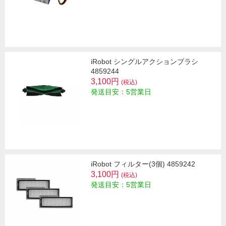
iRobot シングルアクションブラシ
4859244
3,100円
(税込)
発送目安：5営業日
iRobot フィルター(3個) 4859242
3,100円
(税込)
発送目安：5営業日