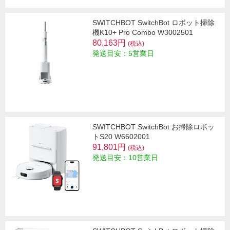
SWITCHBOT SwitchBot ロボット掃除
機K10+ Pro Combo W3002501
80,163円
(税込)
発送目安：5営業日
SWITCHBOT SwitchBot お掃除ロボッ
トS20 W6602001
91,801円
(税込)
発送目安：10営業日