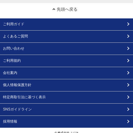
先頭へ戻る
ご利用ガイド
よくあるご質問
お問い合わせ
ご利用規約
会社案内
個人情報保護方針
特定商取引法に基づく表示
SNSガイドライン
採用情報
© 株式会社ノジマ