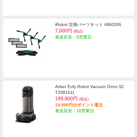
iRobot 交換パーツキット 4860285
7,000円
(税込)
発送目安：5営業日
Anker Eufy Robot Vacuum Omni S2
T2081511
199,900円
(税込)
19,990円分ポイント還元
発送目安：10営業日