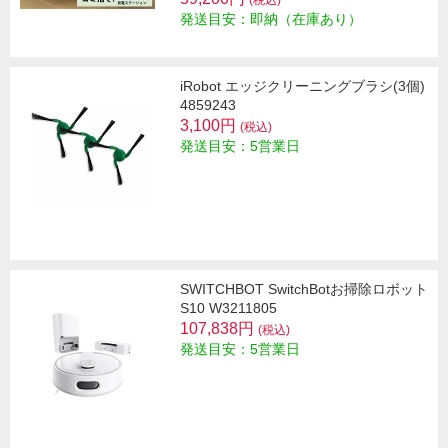
発送目安：即納（在庫あり）
iRobot エッジクリーニングブラシ(3個)
4859243
3,100円
(税込)
発送目安：5営業日
SWITCHBOT SwitchBotお掃除ロボット
S10 W3211805
107,838円
(税込)
発送目安：5営業日