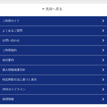
先頭へ戻る
ご利用ガイド
よくあるご質問
お問い合わせ
ご利用規約
会社案内
個人情報保護方針
特定商取引法に基づく表示
SNSガイドライン
採用情報