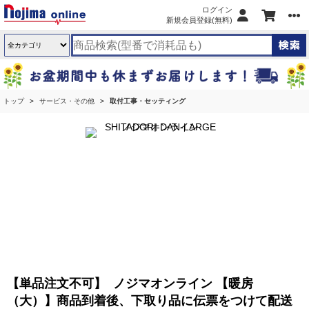
ログイン
新規会員登録(無料)
トップ
サービス・その他
取付工事・セッティング
【単品注文不可】 ノジマオンライン 【暖房
（大）】商品到着後、下取り品に伝票をつけて配送