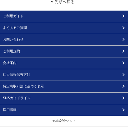
先頭へ戻る
ご利用ガイド
よくあるご質問
お問い合わせ
ご利用規約
会社案内
個人情報保護方針
特定商取引法に基づく表示
SNSガイドライン
採用情報
© 株式会社ノジマ