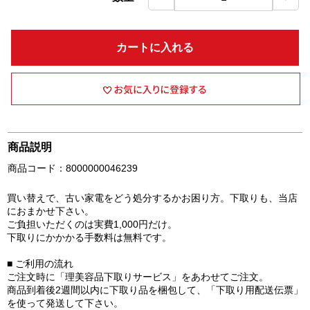
カートに入れる
商品説明
商品コード：8000000046239
買い替えで、古い家電をどう処分するかお困り方。下取りも、当店
におまかせ下さい。
ご負担いただくのは実費1,000円だけ。
下取りにかかかる手数料は無料です。
■ ご利用の流れ
ご注文時に「理美容品下取りサービス」をあわせてご注文。
商品到着後2週間以内に下取り品を梱包して、「下取り用配送伝票」
を使って発送して下さい。