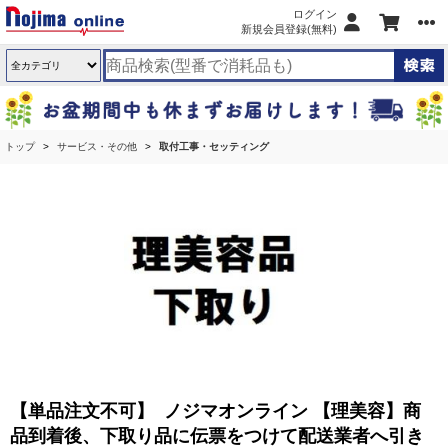
ログイン
新規会員登録(無料)
トップ
サービス・その他
取付工事・セッティング
【単品注文不可】 ノジマオンライン 【理美容】商
品到着後、下取り品に伝票をつけて配送業者へ引き