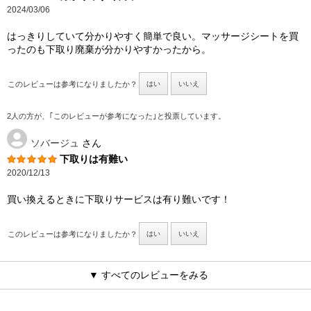
2024/03/06
はっきりしていて分かりやすく簡単で良い。マッサージシートを買
ったのも下取り廃棄が分かりやすかったから。
このレビューは参考になりましたか？
はい
いいえ
2人の方が、｢このレビューが参考になった｣と投票しています。
ソバージュ
さん
下取りは有難い
2020/12/13
買い換えるときに下取りサービスは有り難いです！
このレビューは参考になりましたか？
はい
いいえ
▼ すべてのレビューをみる