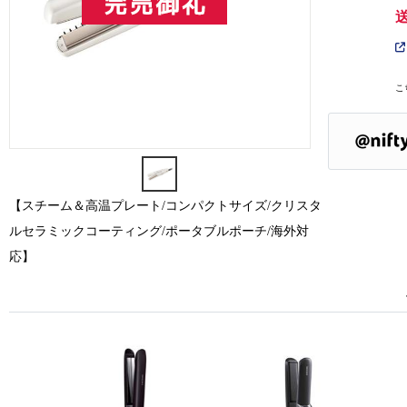
こ
【スチーム＆高温プレート/コンパクトサイズ/クリスタ
ルセラミックコーティング/ポータブルポーチ/海外対
応】