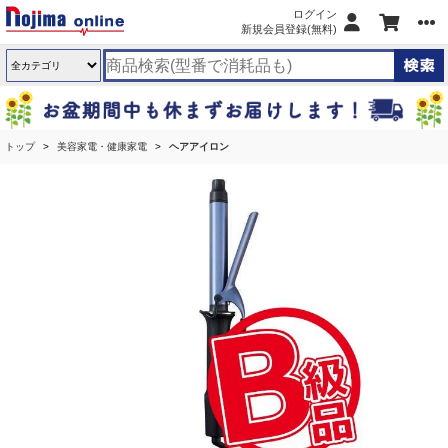
ログイン
新規会員登録(無料)
トップ
美容家電・健康家電
ヘアアイロン