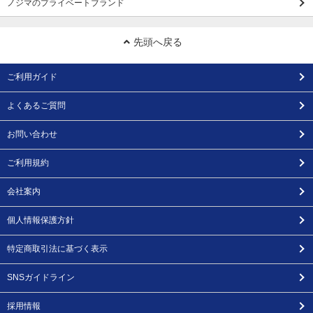
ノジマのプライベートブランド
先頭へ戻る
ご利用ガイド
よくあるご質問
お問い合わせ
ご利用規約
会社案内
個人情報保護方針
特定商取引法に基づく表示
SNSガイドライン
採用情報