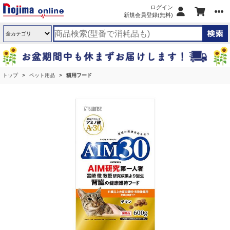
ログイン
新規会員登録(無料)
トップ
ペット用品
猫用フード