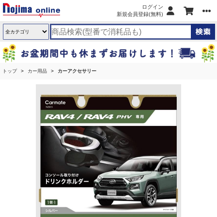
ログイン
新規会員登録(無料)
トップ
カー用品
カーアクセサリー