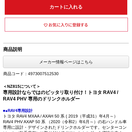
カートに入れる
商品説明
メーカー情報ページはこちら
商品コード：4973007512530
＜NZ815について＞
専用設計ならではのピッタリ取り付け！トヨタ RAV4 /
RAV4 PHV 専用のドリンクホルダー
■●RAV4専用設計
トヨタ RAV4 MXAA / AXAH 50 系 ( 2019（平成31）年4月～）
RAV4 PHV AXAP 50 系 （2020（令和2）年6月～）の右ハンドル車
専用に設計・デザインされたドリンクホルダーです。センターコン