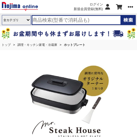
ログイン
新規会員登録(無料)
トップ
調理・キッチン家電・冷蔵庫
ホットプレート