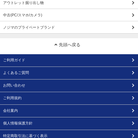
アウトレット掘り出し物
中古(PC/スマホ/カメラ)
ノジマのプライベートブランド
先頭へ戻る
ご利用ガイド
よくあるご質問
お問い合わせ
ご利用規約
会社案内
個人情報保護方針
特定商取引法に基づく表示