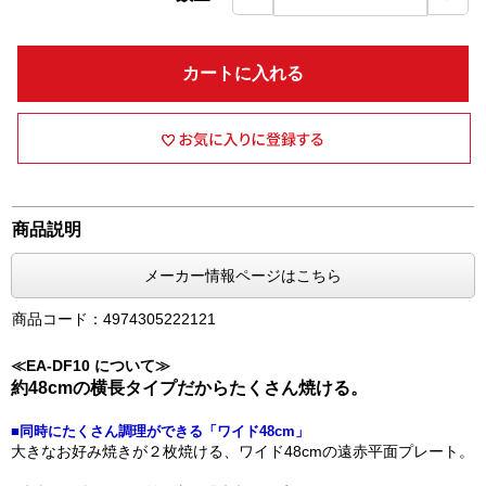
カートに入れる
商品説明
メーカー情報ページはこちら
商品コード：4974305222121
≪EA-DF10 について≫
約48cmの横長タイプだからたくさん焼ける。
■同時にたくさん調理ができる「ワイド48cm」
大きなお好み焼きが２枚焼ける、ワイド48cmの遠赤平面プレート。