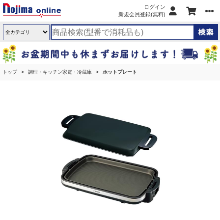
ログイン
新規会員登録(無料)
トップ
調理・キッチン家電・冷蔵庫
ホットプレート