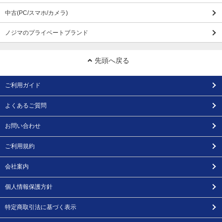
中古(PC/スマホ/カメラ)
ノジマのプライベートブランド
先頭へ戻る
ご利用ガイド
よくあるご質問
お問い合わせ
ご利用規約
会社案内
個人情報保護方針
特定商取引法に基づく表示