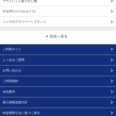
アウトレット掘り出し物
中古(PC/スマホ/カメラ)
ノジマのプライベートブランド
先頭へ戻る
ご利用ガイド
よくあるご質問
お問い合わせ
ご利用規約
会社案内
個人情報保護方針
特定商取引法に基づく表示