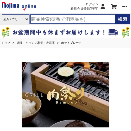
ログイン
新規会員登録(無料)
トップ
調理・キッチン家電・冷蔵庫
ホットプレート