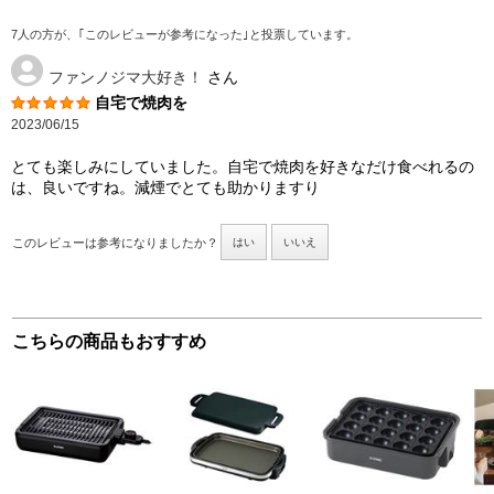
7人の方が、｢このレビューが参考になった｣と投票しています。
ファンノジマ大好き！
さん
自宅で焼肉を
2023/06/15
とても楽しみにしていました。自宅で焼肉を好きなだけ食べれるの
は、良いですね。減煙でとても助かりますり
このレビューは参考になりましたか？
はい
いいえ
こちらの商品もおすすめ