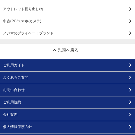
アウトレット掘り出し物
中古(PC/スマホ/カメラ)
ノジマのプライベートブランド
先頭へ戻る
ご利用ガイド
よくあるご質問
お問い合わせ
ご利用規約
会社案内
個人情報保護方針