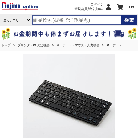
ログイン
新規会員登録(無料)
トップ
プリンタ・PC周辺機器
キーボード・マウス・入力機器
キーボード