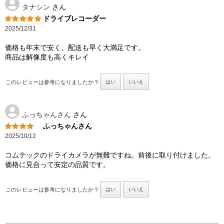
タナシン
さん
ドライブレコーダー
2025/12/31
価格も年末で安く、配送も早く大満足です。
商品は解像度も高くキレイ
このレビューは参考になりましたか？
はい
いいえ
ふっちゃんさん
さん
ふっちゃんさん
2025/10/12
コムテックのドライカメラが無難ですね。前後に取り付けました。
価格に見合って安定の品質です。
このレビューは参考になりましたか？
はい
いいえ