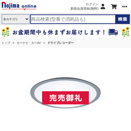
ログイン
新規会員登録(無料)
トップ
カーナビ・カーAV
ドライブレコーダー