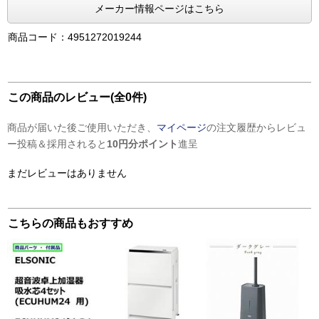
メーカー情報ページはこちら
商品コード：4951272019244
この商品のレビュー(全0件)
商品が届いた後ご使用いただき、
マイページ
の注文履歴からレビュ
ー投稿＆採用されると
10円分ポイント
進呈
まだレビューはありません
こちらの商品もおすすめ