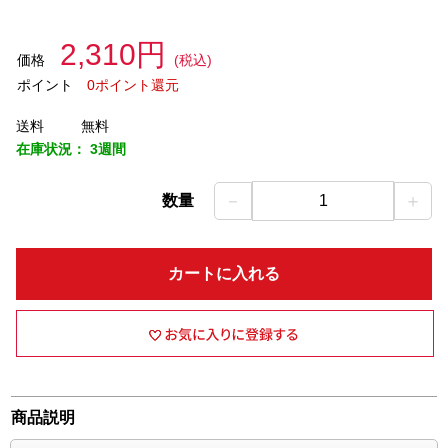
2,310円
価格
(税込)
ポイント
0ポイント還元
送料
無料
在庫状況：
3週間
－
＋
数量
1
カートに入れる
商品説明