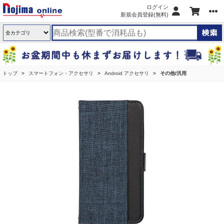
ログイン
新規会員登録(無料)
トップ
スマートフォン・アクセサリ
Android アクセサリ
その他/汎用