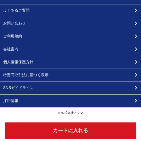
よくあるご質問
お問い合わせ
ご利用規約
会社案内
個人情報保護方針
特定商取引法に基づく表示
SNSガイドライン
採用情報
© 株式会社ノジマ
カートに入れる