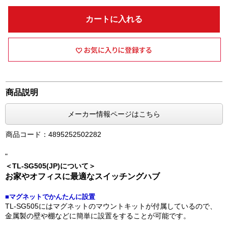
カートに入れる
商品説明
メーカー情報ページはこちら
商品コード：4895252502282
"
＜TL-SG505(JP)について＞
お家やオフィスに最適なスイッチングハブ
■マグネットでかんたんに設置
TL-SG505にはマグネットのマウントキットが付属しているので、
金属製の壁や棚などに簡単に設置をすることが可能です。