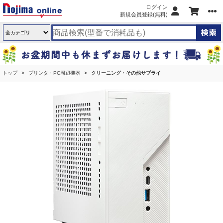
ログイン
新規会員登録(無料)
トップ
プリンタ・PC周辺機器
クリーニング・その他サプライ