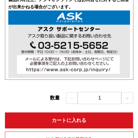
が出来かねる場合がございます。
－
＋
数量
1
カートに入れる