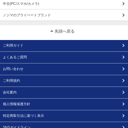
中古(PC/スマホ/カメラ)
ノジマのプライベートブランド
先頭へ戻る
ご利用ガイド
よくあるご質問
お問い合わせ
ご利用規約
会社案内
個人情報保護方針
特定商取引法に基づく表示
SNSガイドライン