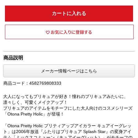
カートに入れる
商品説明
メーカー情報ページはこちら
商品コード：4582769808333
大人になってもプリキュアが好き！憧れのプリキュアみたいに、
凛々しく、可愛くメイクアップ！
プリキュアのアイテムをモチーフにした大人向けのコスメシリーズ
「Otona Pretty Holic」が登場！
「Otona Pretty Holic プリティアップアイカラー キュアイーグレッ
ト」は2006年放送『ふたりはプリキュア Splash Star』の変身アイ
テム「ミックスコミューン（キュアイーグレット）」がモチーフの