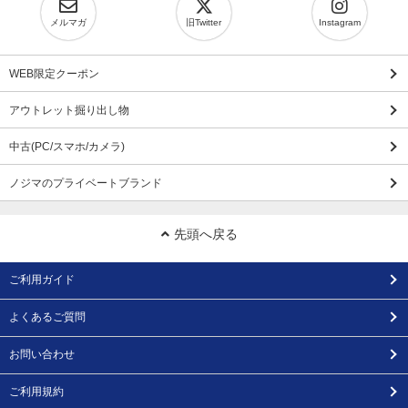
メルマガ
旧Twitter
Instagram
WEB限定クーポン
アウトレット掘り出し物
中古(PC/スマホ/カメラ)
ノジマのプライベートブランド
先頭へ戻る
ご利用ガイド
よくあるご質問
お問い合わせ
ご利用規約