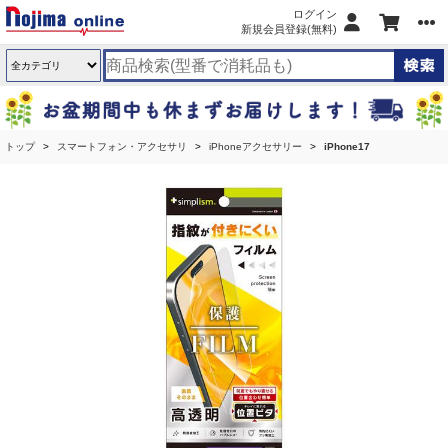
ログイン
新規会員登録(無料)
トップ
スマートフォン・アクセサリ
iPhoneアクセサリー
iPhone17