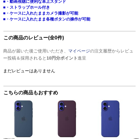
■・動画視聴に便利な卓上スタンド
■・ストラップホール付き
■・ケースに入れたままカメラ撮影が可能
■・ケースに入れたまま各種ボタンの操作が可能
この商品のレビュー(全0件)
商品が届いた後ご使用いただき、
マイページ
の注文履歴からレビュ
ー投稿＆採用されると
10円分ポイント
進呈
まだレビューはありません
こちらの商品もおすすめ