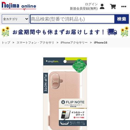
ログイン
新規会員登録(無料)
トップ
スマートフォン・アクセサリ
iPhoneアクセサリー
iPhone16