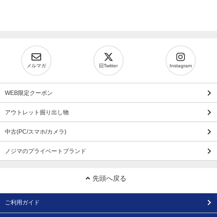
メルマガ
旧Twitter
Instagram
WEB限定クーポン
アウトレット掘り出し物
中古(PC/スマホ/カメラ)
ノジマのプライベートブランド
先頭へ戻る
ご利用ガイド