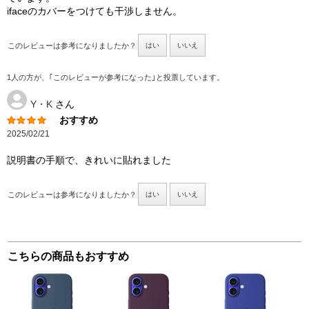
ifaceのカバーをつけても干渉しません。
このレビューは参考になりましたか？
はい
いいえ
1人の方が、｢このレビューが参考になった｣と投票しています。
Y・K
さん
おすすめ
2025/02/21
説明書の手順で、きれいに貼れました
このレビューは参考になりましたか？
はい
いいえ
こちらの商品もおすすめ