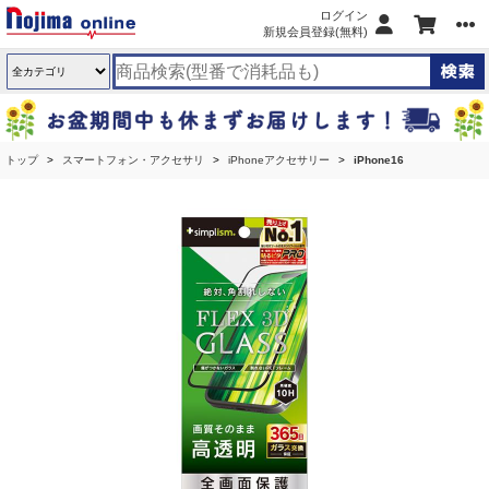
ログイン
新規会員登録(無料)
トップ
スマートフォン・アクセサリ
iPhoneアクセサリー
iPhone16