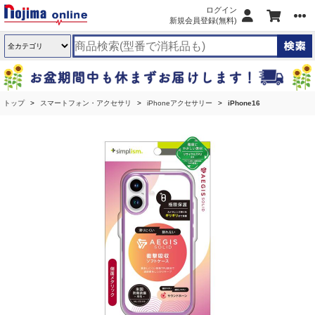
ログイン
新規会員登録(無料)
トップ
スマートフォン・アクセサリ
iPhoneアクセサリー
iPhone16