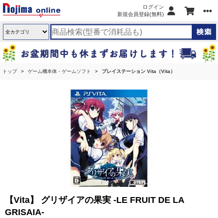
ログイン
新規会員登録(無料)
トップ
ゲーム機本体・ゲームソフト
プレイステーション Vita（Vita）
【Vita】 グリザイアの果実 -LE FRUIT DE LA
GRISAIA-