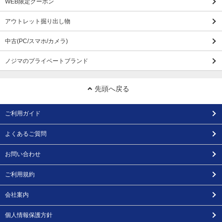
WEB限定クーポン
アウトレット掘り出し物
中古(PC/スマホ/カメラ)
ノジマのプライベートブランド
先頭へ戻る
ご利用ガイド
よくあるご質問
お問い合わせ
ご利用規約
会社案内
個人情報保護方針