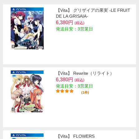
【Vita】 グリザイアの果実 -LE FRUIT
DE LA GRISAIA-
6,380円
(税込)
発送目安：3営業日
【Vita】 Rewrite（リライト）
6,380円
(税込)
発送目安：3営業日
(1件)
【Vita】 FLOWERS