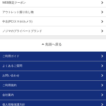
WEB限定クーポン
アウトレット掘り出し物
中古(PC/スマホ/カメラ)
ノジマのプライベートブランド
先頭へ戻る
ご利用ガイド
よくあるご質問
お問い合わせ
ご利用規約
会社案内
個人情報保護方針