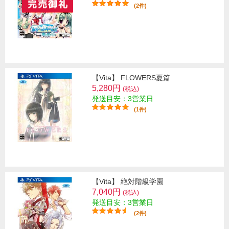
(2件)
【Vita】 FLOWERS夏篇
5,280円
(税込)
発送目安：3営業日
(1件)
【Vita】 絶対階級学園
7,040円
(税込)
発送目安：3営業日
(2件)