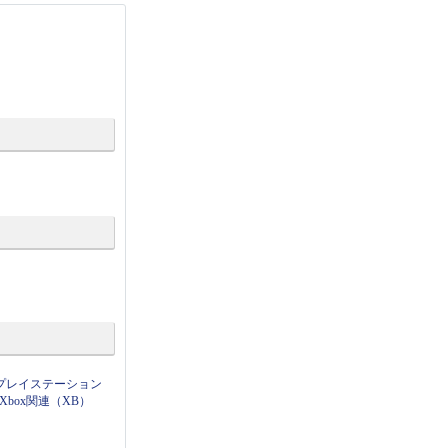
プレイステーション
Xbox関連（XB）