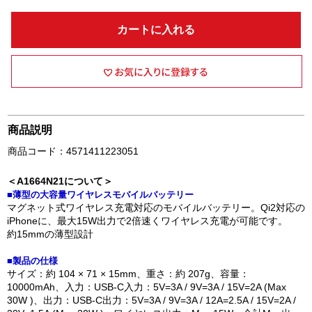
カートに入れる
商品説明
商品コード：4571411223051
＜A1664N21について＞
■薄型の大容量ワイヤレスモバイルバッテリー
マグネット式ワイヤレス充電対応のモバイルバッテリー。Qi2対応の
iPhoneに、最大15W出力で2倍速くワイヤレス充電が可能です。
約15mmの薄型設計
■製品の仕様
サイズ：約 104 × 71 × 15mm、重さ：約 207g、容量：
10000mAh、入力：USB-C入力：5V=3A / 9V=3A / 15V=2A (Max
30W )、出力：USB-C出力：5V=3A / 9V=3A / 12A=2.5A / 15V=2A /