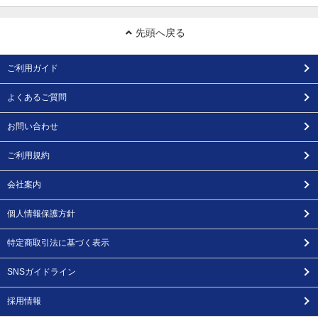
先頭へ戻る
ご利用ガイド
よくあるご質問
お問い合わせ
ご利用規約
会社案内
個人情報保護方針
特定商取引法に基づく表示
SNSガイドライン
採用情報