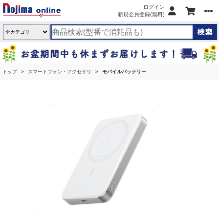
ログイン
新規会員登録(無料)
トップ
スマートフォン・アクセサリ
モバイルバッテリー