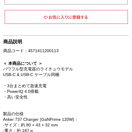
商品説明
商品コード：4571411200113
＜ 本商品について ＞
パワフル型充電器のライチュウモデル
USB-C & USB-C ケーブル同梱
・3台まとめて急速充電
・PowerIQ 4.0搭載
・高い安全性
製品の仕様
Anker 737 Charger (GaNPrime 120W)：
-サイズ：約 80 × 43 × 32 mm
-重さ：約 187 g