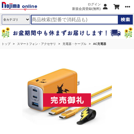
ログイン
新規会員登録(無料)
トップ
スマートフォン・アクセサリ
充電器・ケーブル
AC充電器