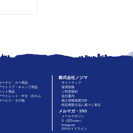
株式会社ノジマ
カーナビ・カー用品
サイトマップ
アウトドア・キャンプ用品
採用情報
ペット用品
ご利用規約
アウトレット・中古・白ロム
会社案内
サービス・その他
個人情報保護方針
特定商取引法に基づく表示
メルマガ・SNS
メールマガジン
X（旧Twitter）
Instagram
SNSガイドライン