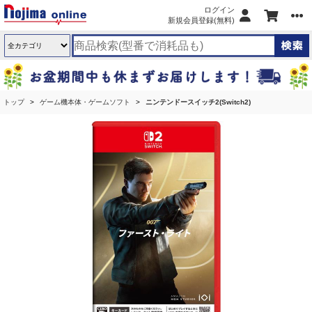
ログイン
新規会員登録(無料)
トップ
ゲーム機本体・ゲームソフト
ニンテンドースイッチ2(Switch2)