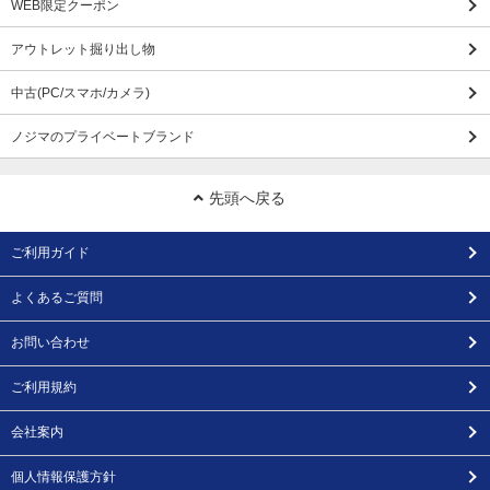
WEB限定クーポン
アウトレット掘り出し物
中古(PC/スマホ/カメラ)
ノジマのプライベートブランド
先頭へ戻る
ご利用ガイド
よくあるご質問
お問い合わせ
ご利用規約
会社案内
個人情報保護方針