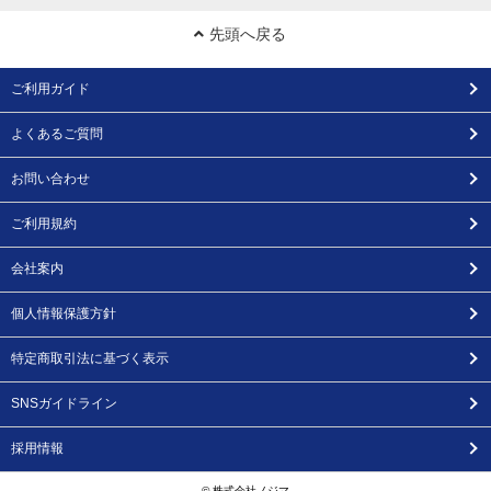
先頭へ戻る
ご利用ガイド
よくあるご質問
お問い合わせ
ご利用規約
会社案内
個人情報保護方針
特定商取引法に基づく表示
SNSガイドライン
採用情報
© 株式会社ノジマ