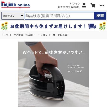
ログイン
新規会員登録(無料)
トップ
生活家電・洗濯機
アイロン
コードレス式