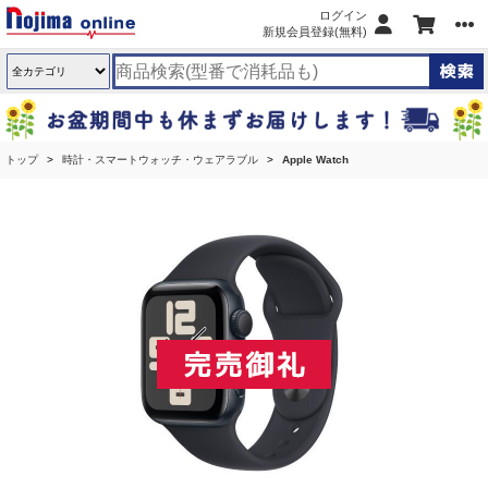
ログイン
新規会員登録(無料)
トップ
時計・スマートウォッチ・ウェアラブル
Apple Watch