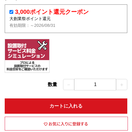
3,000ポイント還元クーポン
大創業祭ポイント還元
有効期限：～2026/08/31
－
＋
数量
1
カートに入れる