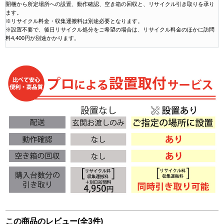
開梱から所定場所への設置、動作確認、空き箱の回収と、リサイクル引き取りを承り
ます。
※リサイクル料金・収集運搬料は別途必要となります。
※設置不要で、後日リサイクル処分をご希望の場合は、リサイクル料金のほかに訪問
料4,400円が別途かかります。
この商品のレビュー(全3件)