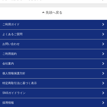
先頭へ戻る
ご利用ガイド
よくあるご質問
お問い合わせ
ご利用規約
会社案内
個人情報保護方針
特定商取引法に基づく表示
SNSガイドライン
採用情報