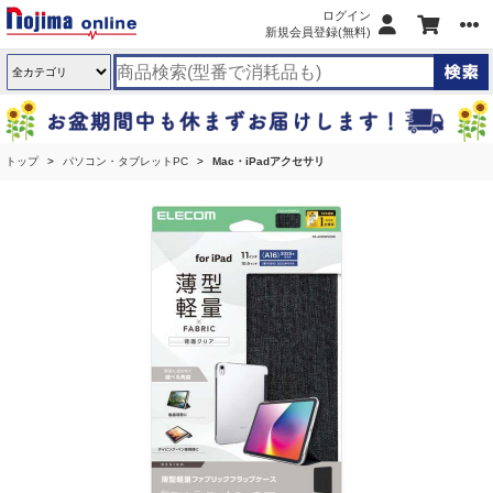
ログイン
新規会員登録(無料)
トップ
パソコン・タブレットPC
Mac・iPadアクセサリ