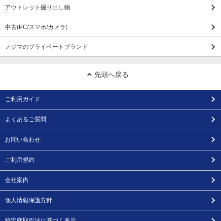
アウトレット掘り出し物
中古(PC/スマホ/カメラ)
ノジマのプライベートブランド
先頭へ戻る
ご利用ガイド
よくあるご質問
お問い合わせ
ご利用規約
会社案内
個人情報保護方針
特定商取引法に基づく表示