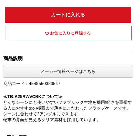
カートに入れる
商品説明
メーカー情報ページはこちら
商品コード：4549550383547
≪TB-A25RWVCBKについて≫
どんなシーンにも使いやすいファブリック生地を採用!軽さを重視す
る人におすすめの極限まで薄さにこだわったフラップケースです。
シーンに合わせて2アングルにできます。
端末の背面が見えるクリア素材を採用しています。