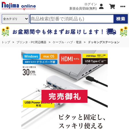
ログイン
新規会員登録(無料)
トップ
プリンタ・PC周辺機器
ケーブル・ハブ・電源
ドッキングステーション